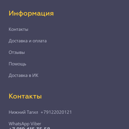
Информация
Контакты
Доставка и оплата
Отзывы
Помощь
Доставка в ИК
Контакты
Нижний Тагил +79122020121
WhatsApp Viber