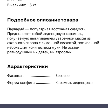
В наличии: 1.5 кг
Подробное описание товара
Парварда́ — популярная восточная сладость.
Представляет собой леденцовую карамель,
получаемую вытягиванием уваренной массы из
сахарного сиропа с лимонной кислотой, посыпанной
небольшим количеством муки. Не оставит
равнодушным ни детей, ни взрослых.
Характеристики
Фасовка
Весовое
Форма конфеты
Карамель леденцовая