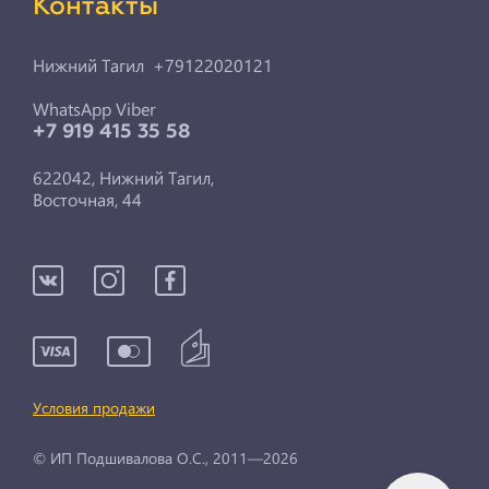
Контакты
Нижний Тагил +79122020121
WhatsApp Viber
+7 919 415 35 58
622042, Нижний Тагил,
Восточная, 44
Условия продажи
© ИП Подшивалова О.С., 2011—2026