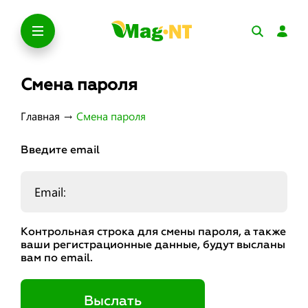
Смена пароля
Главная
→
Смена пароля
Введите email
Контрольная строка для смены пароля, а также
ваши регистрационные данные, будут высланы
вам по email.