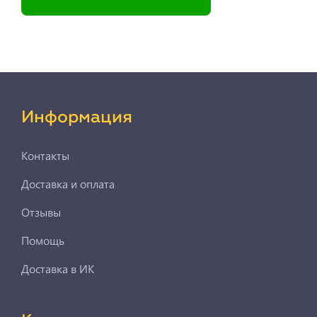
Информация
Контакты
Доставка и оплата
Отзывы
Помощь
Доставка в ИК