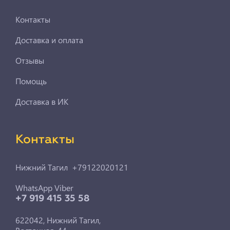
Контакты
Доставка и оплата
Отзывы
Помощь
Доставка в ИК
Контакты
Нижний Тагил +79122020121
WhatsApp Viber
+7 919 415 35 58
622042, Нижний Тагил,