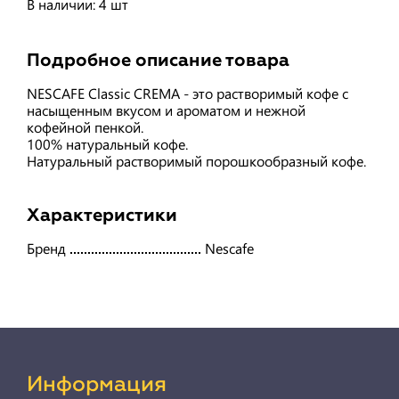
В наличии: 4 шт
Подробное описание товара
NESCAFE Classic CREMA - это растворимый кофе с
насыщенным вкусом и ароматом и нежной
кофейной пенкой.
100% натуральный кофе.
Натуральный растворимый порошкообразный кофе.
Характеристики
Бренд
Nescafe
Информация