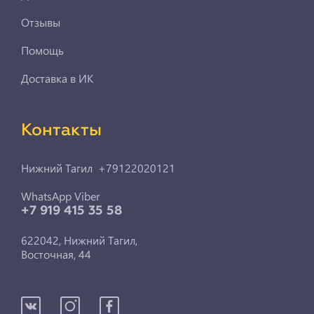
Отзывы
Помощь
Доставка в ИК
Контакты
Нижний Тагил +79122020121
WhatsApp Viber
+7 919 415 35 58
622042, Нижний Тагил,
Восточная, 44