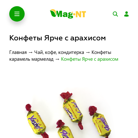
Конфеты Ярче с арахисом
Главная
→
Чай, кофе, кондитерка
→
Конфеты
карамель мармелад
→
Конфеты Ярче с арахисом