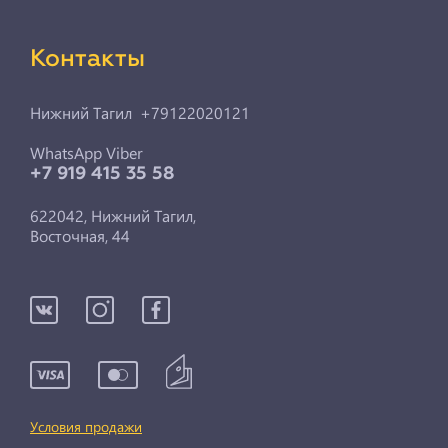
Контакты
Нижний Тагил +79122020121
WhatsApp Viber
+7 919 415 35 58
622042, Нижний Тагил,
Восточная, 44
Условия продажи