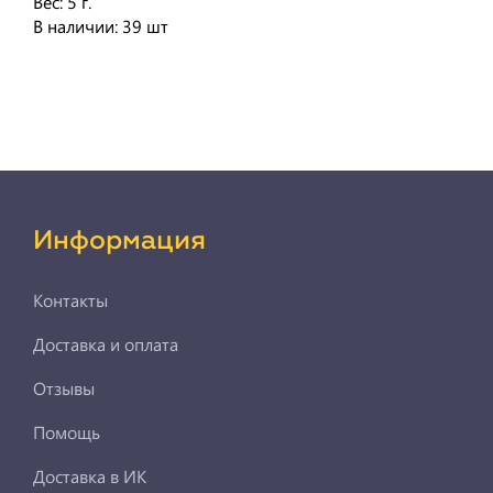
Вес: 5 г.
В наличии: 39 шт
Информация
Контакты
Доставка и оплата
Отзывы
Помощь
Доставка в ИК