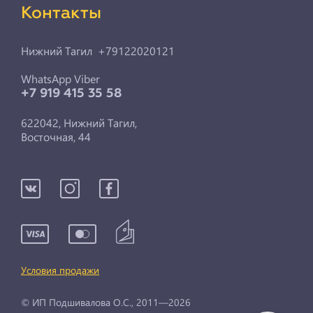
Контакты
Нижний Тагил +79122020121
WhatsApp Viber
+7 919 415 35 58
622042, Нижний Тагил,
Восточная, 44
Условия продажи
© ИП Подшивалова О.С., 2011—2026