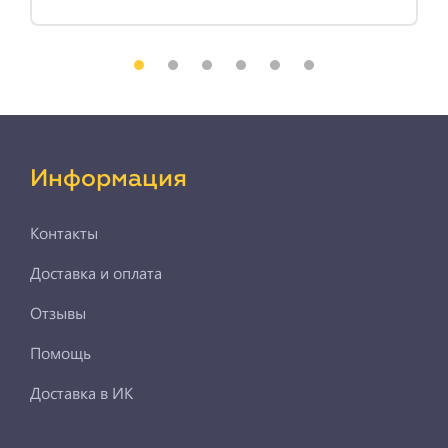
Информация
Контакты
Доставка и оплата
Отзывы
Помощь
Доставка в ИК