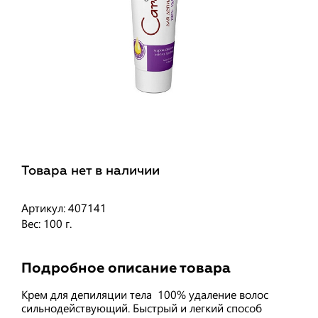
Товара нет в наличии
Артикул: 407141
Вес: 100 г.
Подробное описание товара
Крем для депиляции тела 100% удаление волос
сильнодействующий. Быстрый и легкий способ