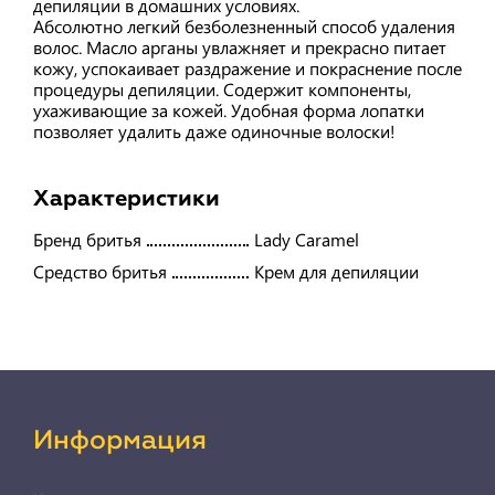
депиляции в домашних условиях.
Абсолютно легкий безболезненный способ удаления
волос. Масло арганы увлажняет и прекрасно питает
кожу, успокаивает раздражение и покраснение после
процедуры депиляции. Содержит компоненты,
ухаживающие за кожей. Удобная форма лопатки
позволяет удалить даже одиночные волоски!
Характеристики
Бренд бритья
Lady Caramel
Средство бритья
Крем для депиляции
Информация