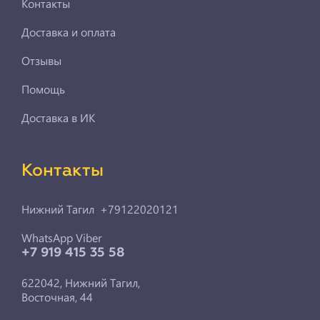
Контакты
Доставка и оплата
Отзывы
Помощь
Доставка в ИК
Контакты
Нижний Тагил +79122020121
WhatsApp Viber
+7 919 415 35 58
622042, Нижний Тагил,
Восточная, 44