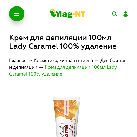
Крем для депиляции 100мл
Lady Caramel 100% удаление
Главная
→
Косметика, личная гигиена
→
Для бритья
и депиляции
→
Крем для депиляции 100мл Lady
Caramel 100% удаление