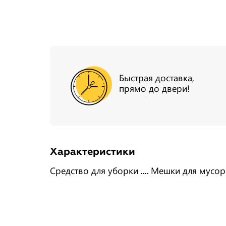
Быстрая доставка,
прямо до двери!
Характеристики
Средство для уборки
Мешки для мусор