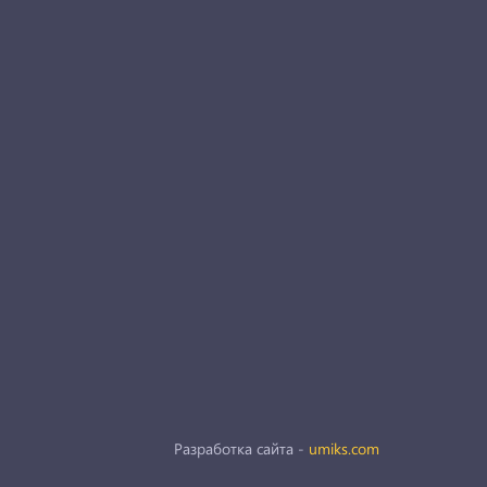
Разработка сайта -
umiks.com