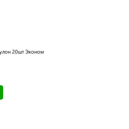
рулон 20шт Эконом