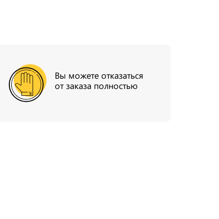
Вы можете отказаться
от заказа полностью