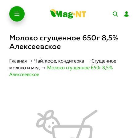
Молоко сгущенное 650г 8,5%
Алексеевское
Главная
→
Чай, кофе, кондитерка
→
Сгущенное
молоко и мед
→
Молоко сгущенное 650г 8,5%
Алексеевское