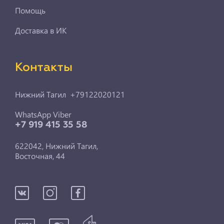
Помощь
Доставка в ИК
Контакты
Нижний Тагил +79122020121
WhatsApp Viber
+7 919 415 35 58
622042, Нижний Тагил,
Восточная, 44