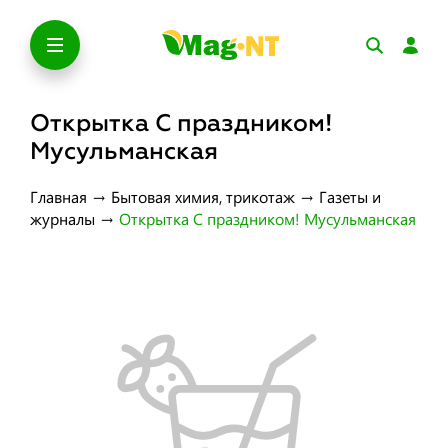
Открытка С праздником!
Мусульманская
Главная
→
Бытовая химия, трикотаж
→
Газеты и
журналы
→
Открытка С праздником! Мусульманская