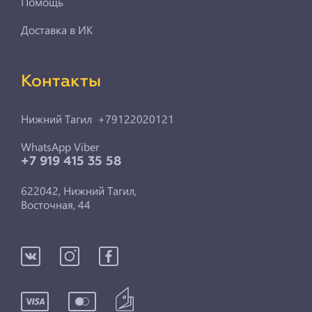
Помощь
Доставка в ИК
Контакты
Нижний Тагил +79122020121
WhatsApp Viber
+7 919 415 35 58
622042, Нижний Тагил,
Восточная, 44