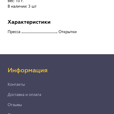
Вес: 10 г.
В наличии: 3 шт
Характеристики
Пресса
Открытки
Информация
Контакты
Доставка и оплата
Отзывы