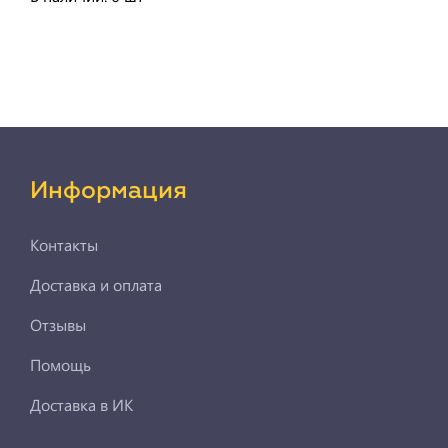
Информация
Контакты
Доставка и оплата
Отзывы
Помощь
Доставка в ИК