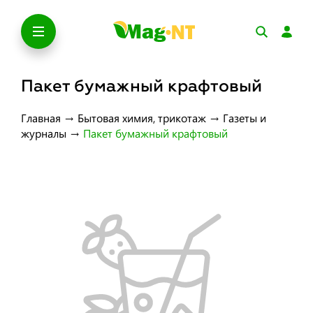
Пакет бумажный крафтовый
Главная
→
Бытовая химия, трикотаж
→
Газеты и
журналы
→
Пакет бумажный крафтовый