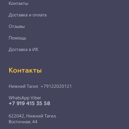
Контакты
Доставка и оплата
Отзывы
Помощь
Доставка в ИК
Контакты
Нижний Тагил +79122020121
WhatsApp Viber
+7 919 415 35 58
622042, Нижний Тагил,
Восточная, 44