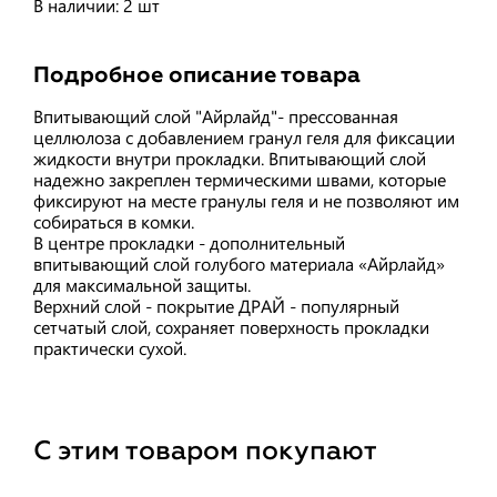
В наличии: 2 шт
Подробное описание товара
Впитывающий слой "Айрлайд"- прессованная
целлюлоза с добавлением гранул геля для фиксации
жидкости внутри прокладки. Впитывающий слой
надежно закреплен термическими швами, которые
фиксируют на месте гранулы геля и не позволяют им
собираться в комки.
В центре прокладки - дополнительный
впитывающий слой голубого материала «Айрлайд»
для максимальной защиты.
Верхний слой - покрытие ДРАЙ - популярный
сетчатый слой, сохраняет поверхность прокладки
практически сухой.
С этим товаром покупают