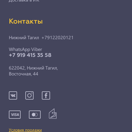
Контакты
Нижний Тагил +79122020121
WhatsApp Viber
+7 919 415 35 58
622042, Нижний Тагил,
Восточная, 44
Условия продажи