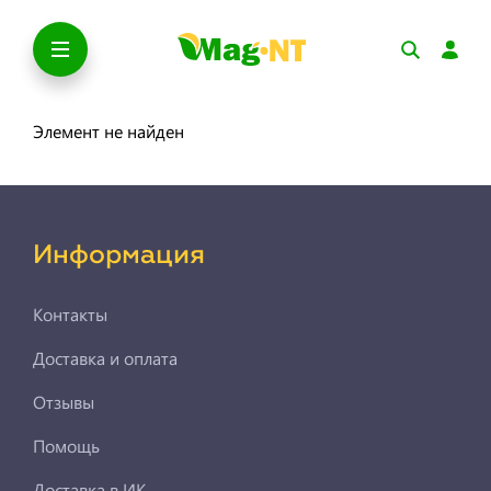
Элемент не найден
Информация
Контакты
Доставка и оплата
Отзывы
Помощь
Доставка в ИК