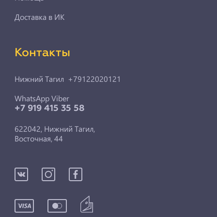
Доставка в ИК
Контакты
Нижний Тагил +79122020121
WhatsApp Viber
+7 919 415 35 58
622042, Нижний Тагил,
Восточная, 44