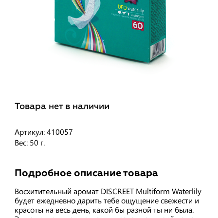
Товара нет в наличии
Артикул: 410057
Вес: 50 г.
Подробное описание товара
Восхитительный аромат DISCREET Multiform Waterlily
будет ежедневно дарить тебе ощущение свежести и
красоты на весь день, какой бы разной ты ни была.