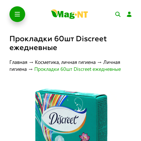
Прокладки 60шт Discreet
ежедневные
Главная
→
Косметика, личная гигиена
→
Личная
гигиена
→
Прокладки 60шт Discreet ежедневные