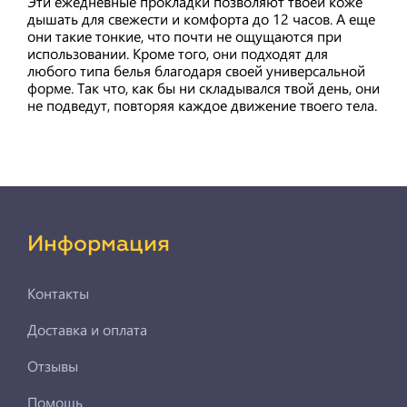
Эти ежедневные прокладки позволяют твоей коже
дышать для свежести и комфорта до 12 часов. А еще
они такие тонкие, что почти не ощущаются при
использовании. Кроме того, они подходят для
любого типа белья благодаря своей универсальной
форме. Так что, как бы ни складывался твой день, они
не подведут, повторяя каждое движение твоего тела.
Информация
Контакты
Доставка и оплата
Отзывы
Помощь