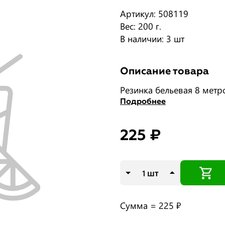
Артикул: 508119
Вес: 200 г.
В наличии: 3 шт
Описание товара
Резинка бельевая 8 метр
Подробнее
225 ₽
шт
Сумма =
225 ₽