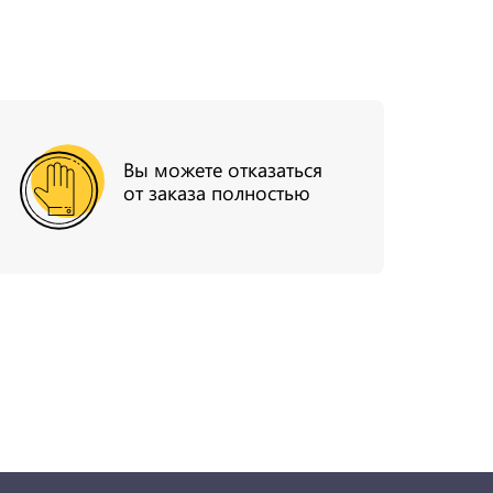
Вы можете отказаться
от заказа полностью