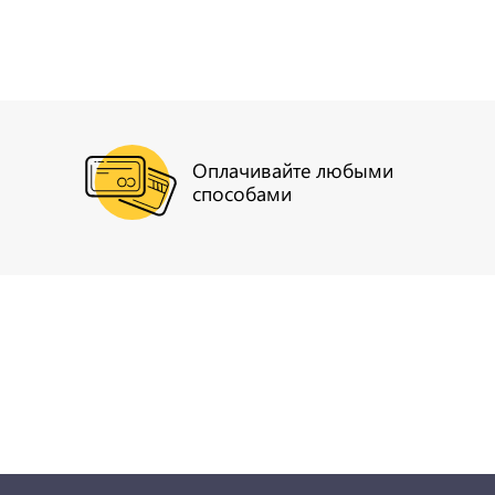
Оплачивайте любыми
способами