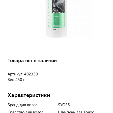
Товара нет в наличии
Артикул: 402330
Вес: 450 г.
Характеристики
Бренд для волос
SYOSS
Средство для волос
Шампунь для волос