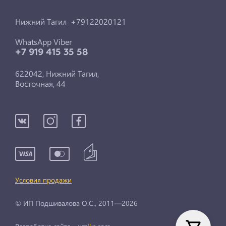
Нижний Тагил +79122020121
WhatsApp Viber
+7 919 415 35 58
622042, Нижний Тагил,
Восточная, 44
Условия продажи
© ИП Подшивалова О.С., 2011—2026