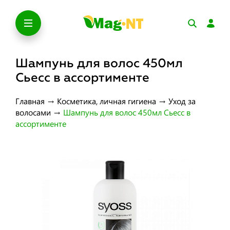
Шампунь для волос 450мл
Сьесс в ассортименте
Главная
→
Косметика, личная гигиена
→
Уход за
волосами
→
Шампунь для волос 450мл Сьесс в
ассортименте