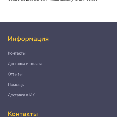
Информация
Контакты
Доставка и оплата
Отзывы
Помощь
Доставка в ИК
Контакты