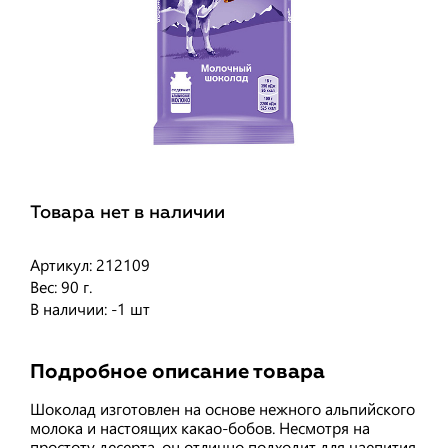
Товара нет в наличии
Артикул: 212109
Вес: 90 г.
В наличии: -1 шт
Подробное описание товара
Шоколад изготовлен на основе нежного альпийского
молока и настоящих какао-бобов. Несмотря на
простоту десерта, он отлично подходит для чаепития