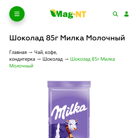
Шоколад 85г Милка Молочный
Главная
→
Чай, кофе,
кондитерка
→
Шоколад
→
Шоколад 85г Милка
Молочный