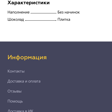
Характеристики
Наполнение
Без начинок
Шоколад
Плитка
Информация
Контакты
Доставка и оплата
Отзывы
Помощь
Доставка в ИК