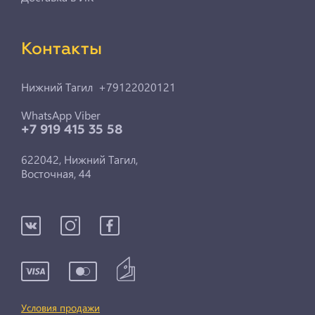
Контакты
Нижний Тагил +79122020121
WhatsApp Viber
+7 919 415 35 58
622042, Нижний Тагил,
Восточная, 44
Условия продажи