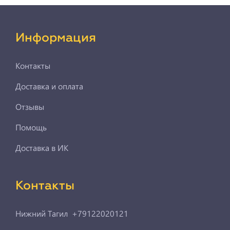
Информация
Контакты
Доставка и оплата
Отзывы
Помощь
Доставка в ИК
Контакты
Нижний Тагил +79122020121