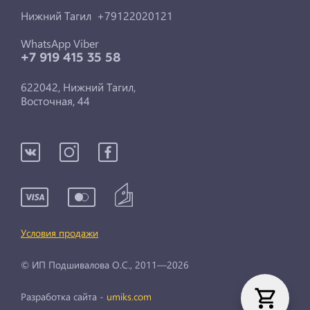
Нижний Тагил +79122020121
WhatsApp Viber
+7 919 415 35 58
622042, Нижний Тагил,
Восточная, 44
Условия продажи
© ИП Подшивалова О.С., 2011—2026
Разработка сайта -
umiks.com