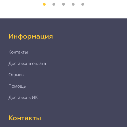
Информация
Контакты
Доставка и оплата
Отзывы
Помощь
Доставка в ИК
Контакты