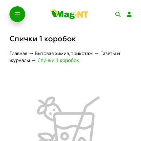
Спички 1 коробок
Главная
→
Бытовая химия, трикотаж
→
Газеты и
журналы
→
Спички 1 коробок